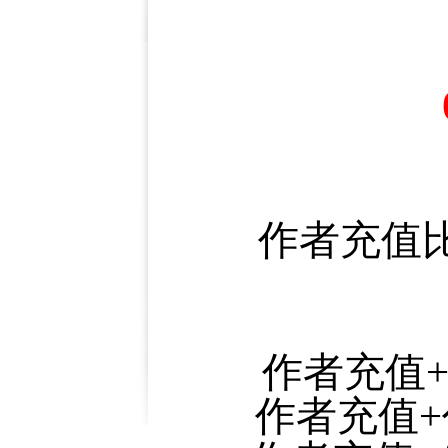
作者充值比例
作者充值+
作者充值+