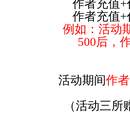
作者充值+
作者充值+
例如：活动
500后
活动期间
作者
（活动三所