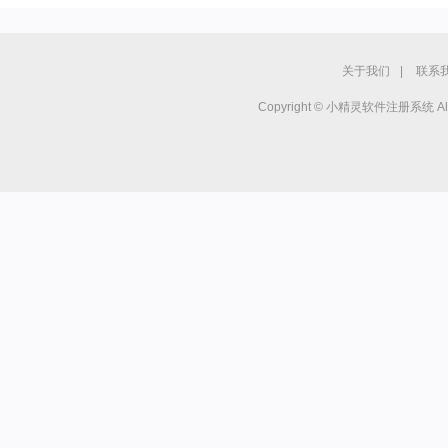
关于我们
|
联系
Copyright © 小精灵软件注册系统 All r