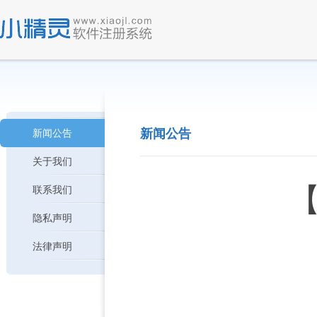
新闻公告
新闻公告
关于我们
【
联系我们
隐私声明
法律声明