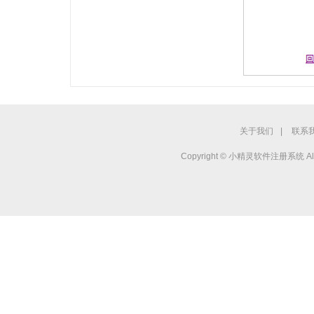
关于我们
|
联系
Copyright © 小精灵软件注册系统 All r