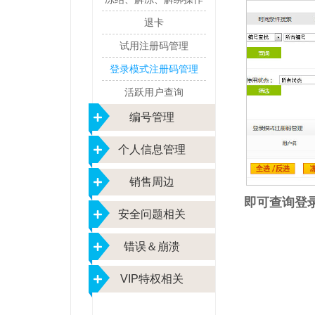
退卡
试用注册码管理
登录模式注册码管理
活跃用户查询
编号管理
个人信息管理
销售周边
即可查询登
安全问题相关
错误＆崩溃
VIP特权相关